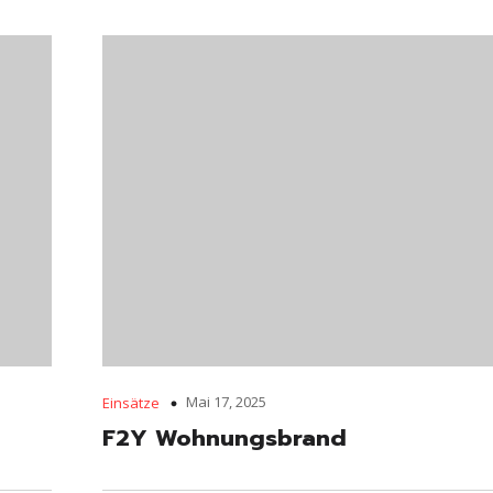
Mai 17, 2025
Einsätze
F2Y Wohnungsbrand