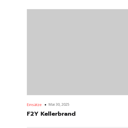
Mai 30, 2025
Einsätze
F2Y Kellerbrand