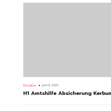
Juni 8, 2025
Einsätze
H1 Amtshilfe Absicherung Kerbu