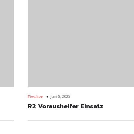
Juni 8, 2025
Einsätze
R2 Voraushelfer Einsatz