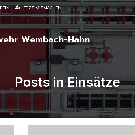
REIN
JETZT MITMACHEN
erwehr Wembach-Hahn
Posts in Einsätze