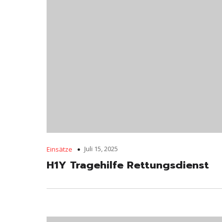
Juli 15, 2025
Einsätze
H1Y Tragehilfe Rettungsdienst