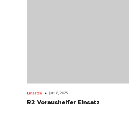
Juni 8, 2025
Einsätze
R2 Voraushelfer Einsatz