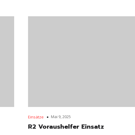
Mai 9, 2025
Einsätze
R2 Voraushelfer Einsatz