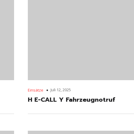
Juli 12, 2025
Einsätze
H E-CALL Y Fahrzeugnotruf