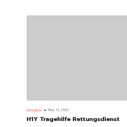
Mai 13, 2025
Einsätze
H1Y Tragehilfe Rettungsdienst