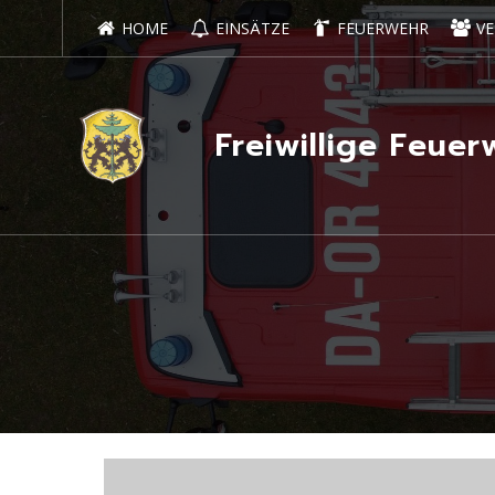
HOME
EINSÄTZE
FEUERWEHR
VE
Freiwillige Feu