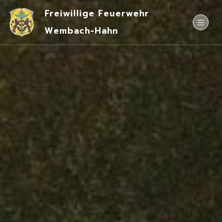
Freiwillige Feuerwehr
Wembach-Hahn