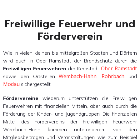
Freiwillige Feuerwehr und
Förderverein
Wie in vielen kleinen bis mittelgroßen Städten und Dörfern
wird auch in Ober-Ramstadt der Brandschutz durch die
Ober-Ramstadt
Freiwilligen Feuerwehren
der Kernstadt
Wembach-Hahn
Rohrbach
sowie den Ortsteilen
,
und
Modau
sichergestellt.
Fördervereine
wiederum unterstützen die Freiwilligen
Feuerwehren mit finanziellen Mitteln, aber auch durch die
Förderung der Kinder- und Jugendgruppen! Die finanziellen
Mittel des Fördervereins der Freiwilligen Feuerwehr
Wembach-Hahn kommen unteranderem von den
Mitgliedsbeiträgen und Veranstaltungen wie zum Beispiel