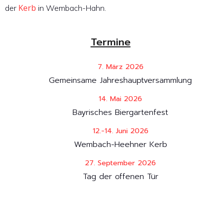
Kerb
der
in Wembach-Hahn.
Termine
7. März 2026
Gemeinsame Jahreshauptversammlung
14. Mai 2026
Bayrisches Biergartenfest
12.-14. Juni 2026
Wembach-Heehner Kerb
27. September 2026
Tag der offenen Tür