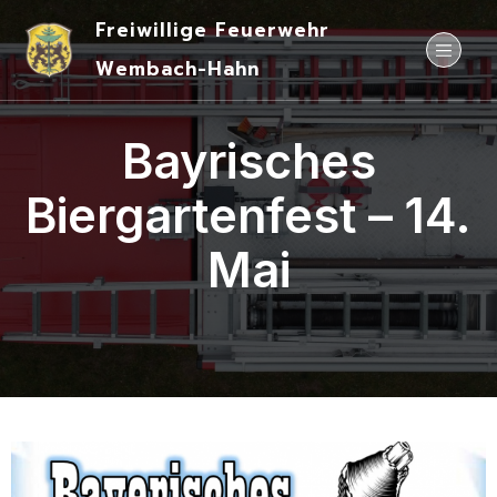
Freiwillige Feuerwehr
Wembach-Hahn
Bayrisches
Biergartenfest – 14.
Mai