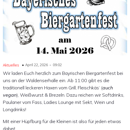
-
April 22, 2026
09:02
Aktuelles
Wir laden Euch herzlich zum Bayrischen Biergartenfest bei
uns an der Waldenserhalle ein. Ab 11:00 gibt es die
traditionell leckeren Haxen vom Grill, Fleischkäs‘ (
auch
vegan
), Weißwurst & Brezeln. Dazu reichen wir Softdrinks,
Paulaner vom Fass, Ladies Lounge mit Sekt, Wein und
Longdrinks!
Mit einer Hüpfburg für die Kleinen ist also für jeden etwas
dabei!