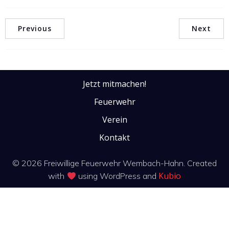
Previous
Next
Jetzt mitmachen!
Feuerwehr
Verein
Kontakt
© 2026 Freiwillige Feuerwehr Wembach-Hahn. Created
Kubio
with
using WordPress and