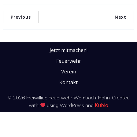
Previous
Next
Jetzt mitmachen!
Feuerwehr
Verein
Kontakt
© 2026 Freiwillige Feuerwehr Wembach-Hahn. Created
Kubio
with
using WordPress and