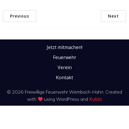
Previous
Next
Jetzt mitmachen!
Feuerwehr
Verein
Kontakt
© 2026 Freiwillige Feuerwehr Wembach-Hahn. Created
Kubio
with
using WordPress and