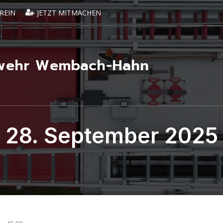
REIN
JETZT MITMACHEN
erwehr Wembach-Hahn
28. September 2025