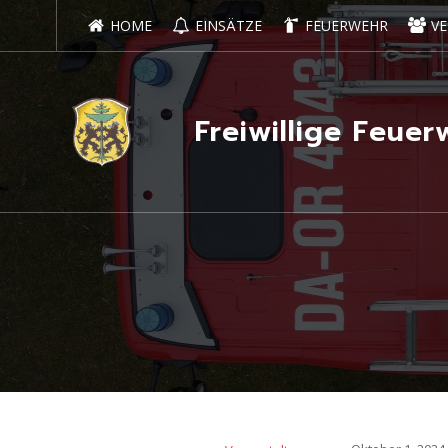
HOME
EINSÄTZE
FEUERWEHR
VE
Freiwillige Feu