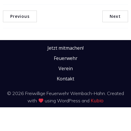
Previous
Next
Jetzt mitmachen!
Feuerwehr
Verein
Kontakt
© 2026 Freiwillige Feuerwehr Wembach-Hahn. Created
Kubio
with
using WordPress and