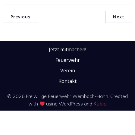
Previous
Next
Jetzt mitmachen!
Feuerwehr
Verein
Kontakt
© 2026 Freiwillige Feuerwehr Wembach-Hahn. Created
Kubio
with
using WordPress and