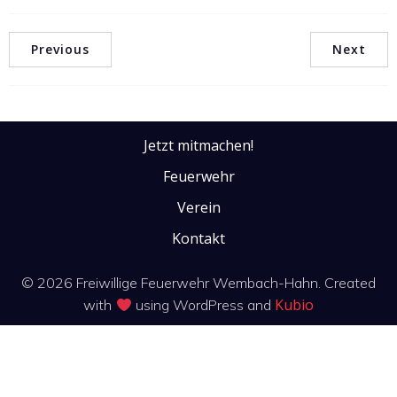
Previous
Next
Jetzt mitmachen!
Feuerwehr
Verein
Kontakt
© 2026 Freiwillige Feuerwehr Wembach-Hahn. Created
Kubio
with
using WordPress and