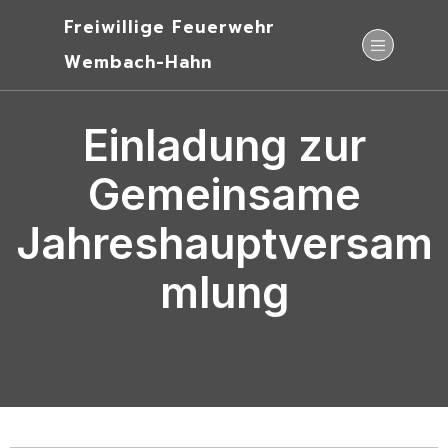
Freiwillige Feuerwehr
Wembach-Hahn
Einladung zur
Gemeinsame
Jahreshauptversam
mlung