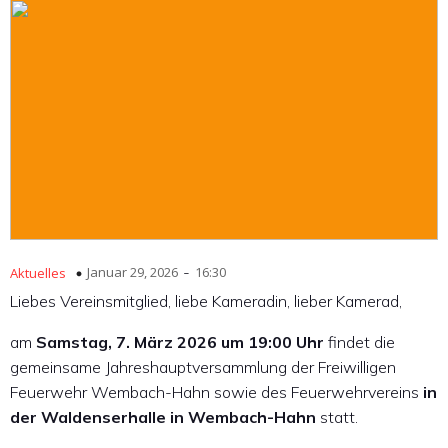
-
Januar 29, 2026
16:30
Aktuelles
Liebes Vereinsmitglied, liebe Kameradin, lieber Kamerad,
am
Samstag, 7. März 2026 um 19:00 Uhr
findet die
gemeinsame Jahreshauptversammlung der Freiwilligen
Feuerwehr Wembach-Hahn sowie des Feuerwehrvereins
in
der Waldenserhalle in Wembach-Hahn
statt.