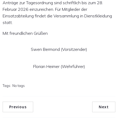
Anträge zur Tagesordnung sind schriftlich bis zum 28.
Februar 2026 einzureichen. Für Mitglieder der
Einsatzabteilung findet die Versammlung in Dienstkleidung
statt.
Mit freundlichen Grüßen
Swen Bermond (Vorsitzender)
Florian Heimer (Wehrführer)
Tags:
No tags
Previous
Next