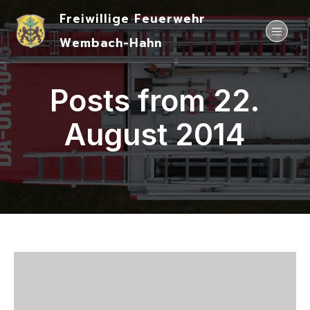
Freiwillige Feuerwehr
Wembach-Hahn
Posts from 22.
August 2014