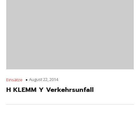
August 22, 2014
Einsätze
H KLEMM Y Verkehrsunfall