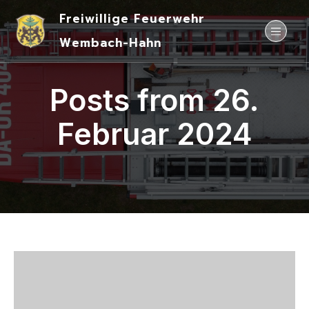
Freiwillige Feuerwehr
Wembach-Hahn
Posts from 26.
Februar 2024