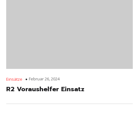
Februar 26, 2024
Einsätze
R2 Voraushelfer Einsatz