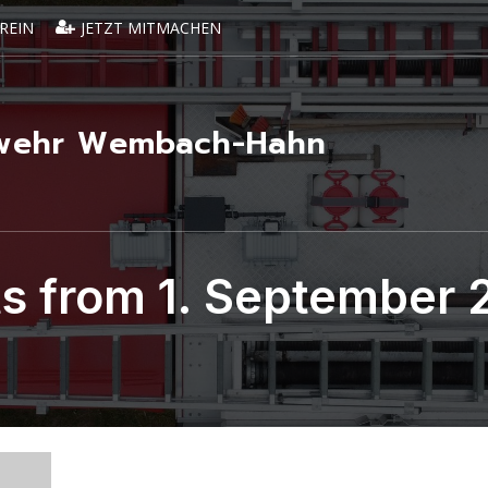
REIN
JETZT MITMACHEN
erwehr Wembach-Hahn
s from 1. September