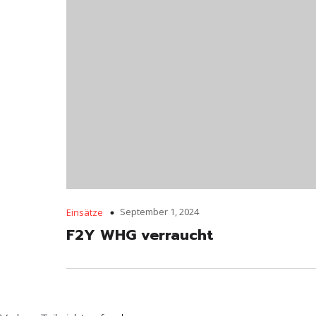
September 1, 2024
Einsätze
F2Y WHG verraucht