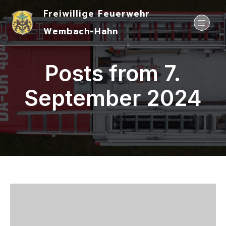
Freiwillige Feuerwehr
Wembach-Hahn
Posts from 7.
September 2024