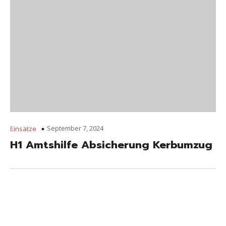
September 7, 2024
Einsätze
H1 Amtshilfe Absicherung Kerbumzug