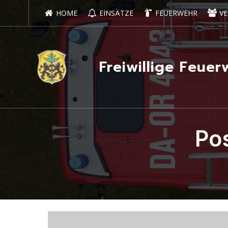
HOME
EINSÄTZE
FEUERWEHR
VE
Freiwillige Feu
Po