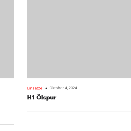
Oktober 4, 2024
Einsätze
H1 Ölspur