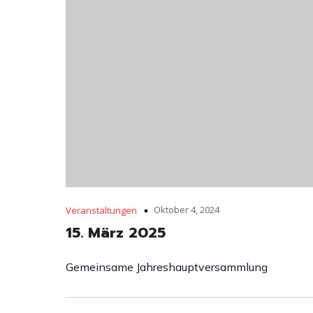
Oktober 4, 2024
Veranstaltungen
15. März 2025
Gemeinsame Jahreshauptversammlung