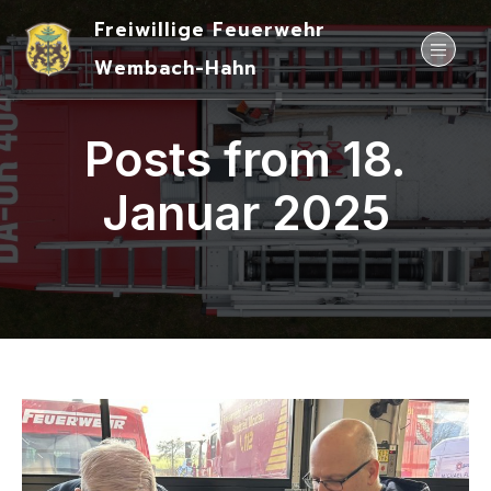
Freiwillige Feuerwehr
Wembach-Hahn
Posts from 18.
Januar 2025