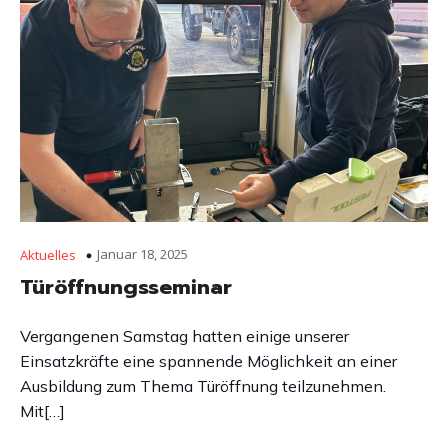
Januar 18, 2025
Aktuelles
Türöffnungsseminar
Vergangenen Samstag hatten einige unserer
Einsatzkräfte eine spannende Möglichkeit an einer
Ausbildung zum Thema Türöffnung teilzunehmen.
Mit[…]