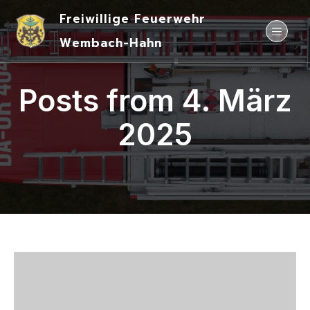
Freiwillige Feuerwehr
Wembach-Hahn
Posts from 4. März
2025