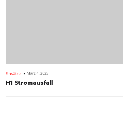
März 4, 2025
Einsätze
H1 Stromausfall