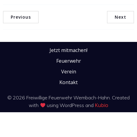
Previous
Next
Jetzt mitmachen!
Feuerwehr
Verein
Kontakt
© 2026 Freiwillige Feuerwehr Wembach-Hahn. Created
Kubio
with
using WordPress and