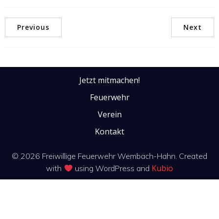
Previous
Next
Jetzt mitmachen!
Feuerwehr
Verein
Kontakt
© 2026 Freiwillige Feuerwehr Wembach-Hahn. Created
Kubio
with
using WordPress and