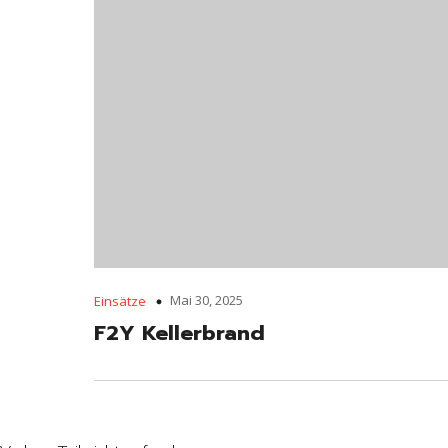
Mai 30, 2025
Einsätze
F2Y Kellerbrand